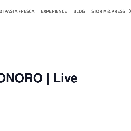
 DI PASTA FRESCA
EXPERIENCE
BLOG
STORIA & PRESS
ONORO | Live