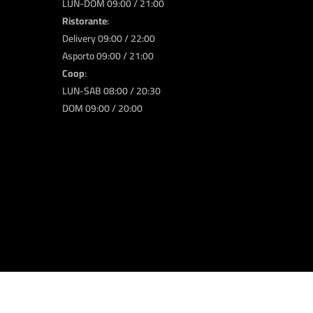
LUN-DOM 09:00 / 21:00
Ristorante
:
Delivery 09:00 / 22:00
Asporto 09:00 / 21:00
Coop
:
LUN-SAB 08:00 / 20:30
DOM 09:00 / 20:00