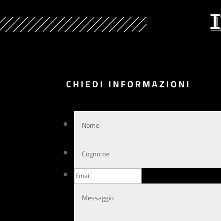
CHIEDI INFORMAZIONI