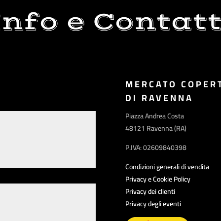
Info e Contatt
MERCATO COPER
DI RAVENNA
Piazza Andrea Costa
48121 Ravenna (RA)
P.IVA: 02609840398
Condizioni generali di vendita
Privacy e Cookie Policy
Privacy dei clienti
Privacy degli eventi