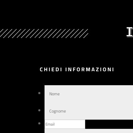
CHIEDI INFORMAZIONI