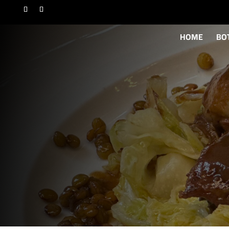
HOME
BO