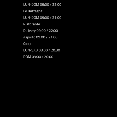
LUN-DOM 09:00 / 22:00
Le Botteghe:
LUN-DOM 09:00 / 21:00
Ristorante
:
Delivery 09:00 / 22:00
Asporto 09:00 / 21:00
Coop
:
LUN-SAB 08:00 / 20:30
DOM 09:00 / 20:00