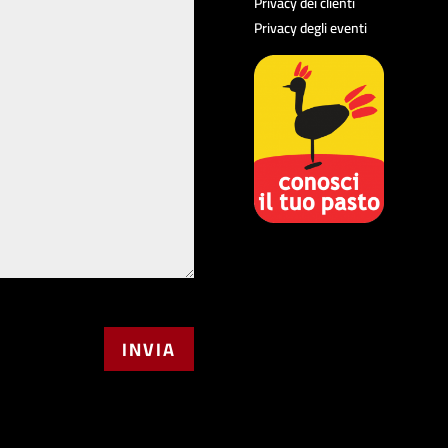
Privacy dei clienti
Privacy degli eventi