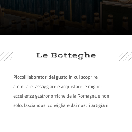
Le Botteghe
Piccoli laboratori del gusto
in cui scoprire,
ammirare, assaggiare e acquistare le migliori
eccellenze gastronomiche della Romagna e non
solo, lasciandosi consigliare dai nostri
artigiani
.