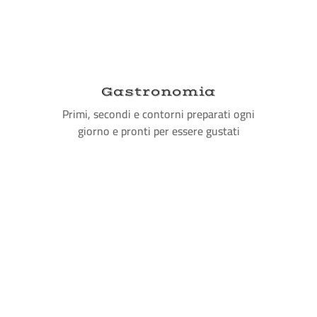
Gastronomia
Primi, secondi e contorni preparati ogni
giorno e pronti per essere gustati