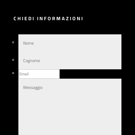
CHIEDI INFORMAZIONI