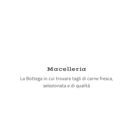
Macelleria
La Bottega in cui trovare tagli di carne fresca,
selezionata e di qualità