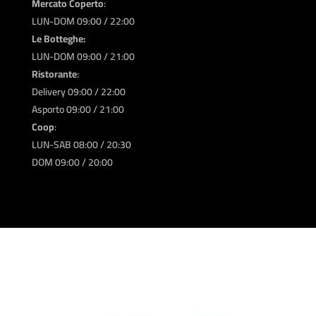
Mercato Coperto
:
LUN-DOM 09:00 / 22:00
Le Botteghe:
LUN-DOM 09:00 / 21:00
Ristorante
:
Delivery 09:00 / 22:00
Asporto 09:00 / 21:00
Coop
:
LUN-SAB 08:00 / 20:30
DOM 09:00 / 20:00