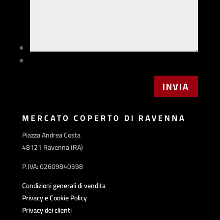
MERCATO COPERTO DI RAVENNA
Piazza Andrea Costa
48121 Ravenna (RA)
P.IVA: 02609840398
Condizioni generali di vendita
Privacy e Cookie Policy
Privacy dei clienti