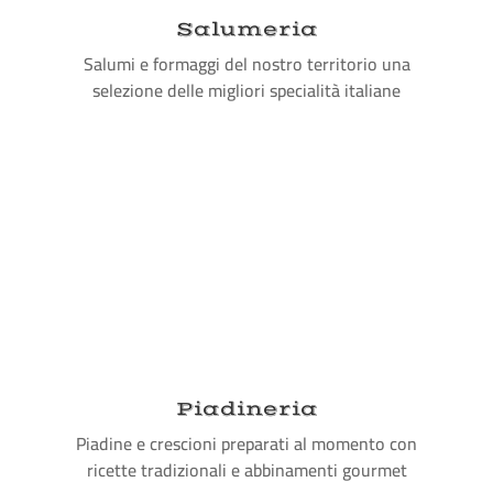
Salumeria
Salumi e formaggi del nostro territorio una
selezione delle migliori specialità italiane
Piadineria
Piadine e crescioni preparati al momento con
ricette tradizionali e abbinamenti gourmet