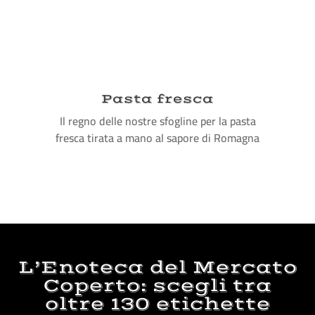
Pasta fresca
Il regno delle nostre sfogline per la pasta
fresca tirata a mano al sapore di Romagna
L’Enoteca del Mercato
Coperto: scegli tra
oltre 130 etichette