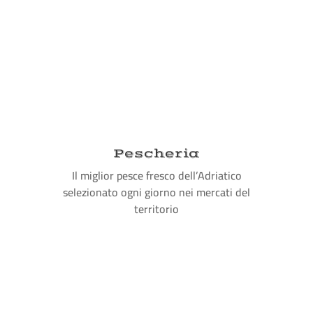
Pescheria
Il miglior pesce fresco dell’Adriatico
selezionato ogni giorno nei mercati del
territorio