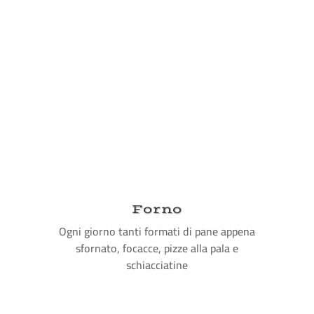
Forno
Ogni giorno tanti formati di pane appena
sfornato, focacce, pizze alla pala e
schiacciatine