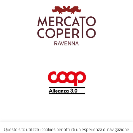
Questo sito utilizza i cookies per offrirti un'esperienza di navigazione