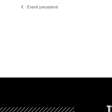
Eventi
precedenti