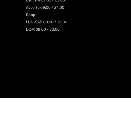
Delivery 09:00 / 22:00
Asporto 09:00 / 21:00
Coop
:
LUN-SAB 08:00 / 20:30
DOM 09:00 / 20:00