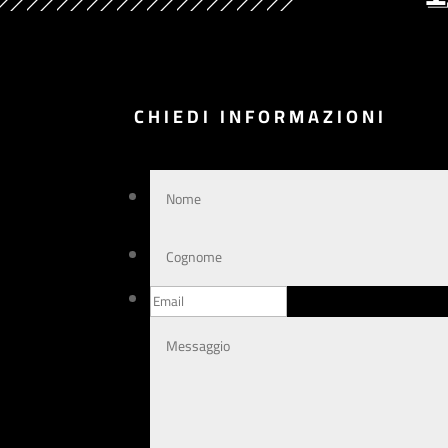
CHIEDI INFORMAZIONI