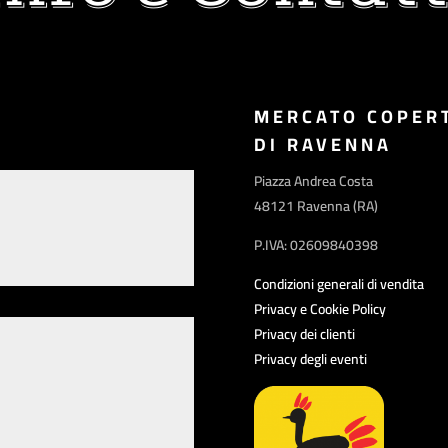
MERCATO COPER
DI RAVENNA
Piazza Andrea Costa
48121 Ravenna (RA)
P.IVA: 02609840398
Condizioni generali di vendita
Privacy e Cookie Policy
Privacy dei clienti
Privacy degli eventi