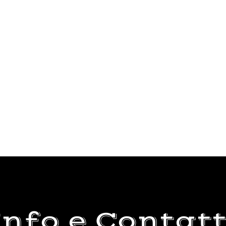
Info e Contatt