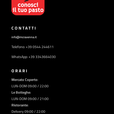
CONTATTI
info@mcravenna.it
Telefono: +39 0544 244611
WhatsApp: +39 3343664030
ORARI
Mercato Coperto
:
LUN-DOM 09:00 / 22:00
Le Botteghe:
LUN-DOM 09:00 / 21:00
Ristorante
:
Delivery 09:00 / 22:00