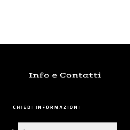
Info e Contatti
CHIEDI INFORMAZIONI