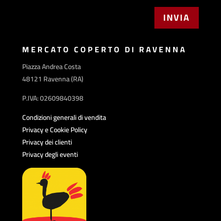
MERCATO COPERTO DI RAVENNA
Piazza Andrea Costa
48121 Ravenna (RA)
P.IVA: 02609840398
Condizioni generali di vendita
Privacy e Cookie Policy
Privacy dei clienti
Privacy degli eventi