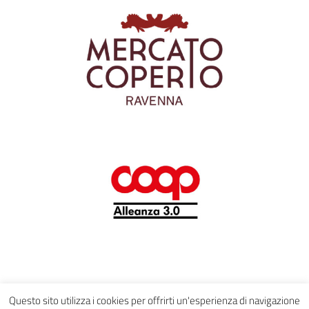
Questo sito utilizza i cookies per offrirti un'esperienza di navigazione