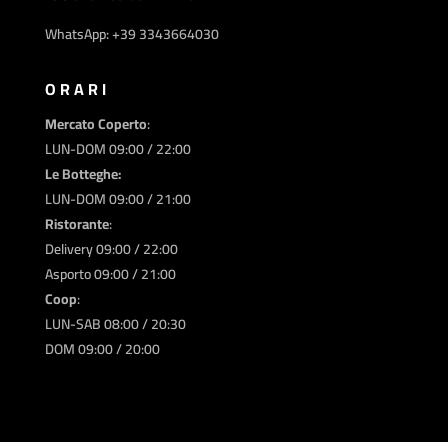
WhatsApp: +39 3343664030
ORARI
Mercato Coperto
:
LUN-DOM 09:00 / 22:00
Le Botteghe:
LUN-DOM 09:00 / 21:00
Ristorante
:
Delivery 09:00 / 22:00
Asporto 09:00 / 21:00
Coop
:
LUN-SAB 08:00 / 20:30
DOM 09:00 / 20:00