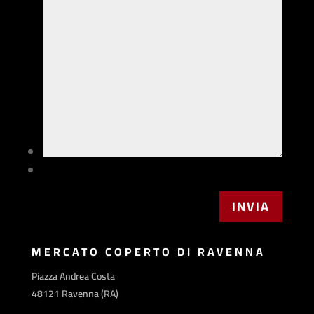
MERCATO COPERTO DI RAVENNA
Piazza Andrea Costa
48121 Ravenna (RA)