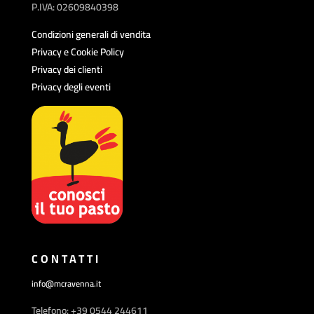
P.IVA: 02609840398
Condizioni generali di vendita
Privacy e Cookie Policy
Privacy dei clienti
Privacy degli eventi
CONTATTI
info@mcravenna.it
Telefono: +39 0544 244611