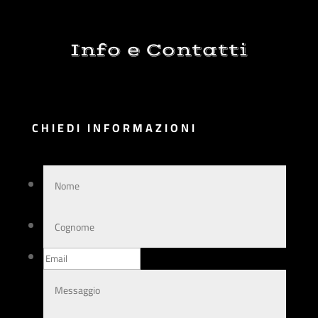
Info e Contatti
CHIEDI INFORMAZIONI