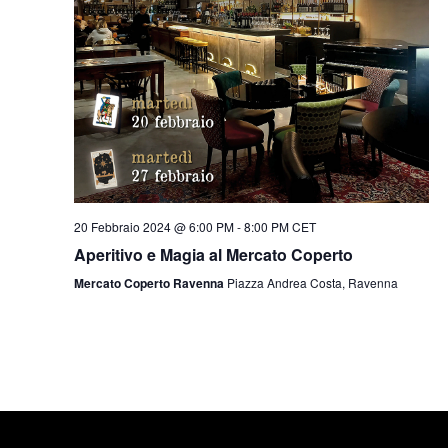
20 Febbraio 2024 @ 6:00 PM
-
8:00 PM
CET
Aperitivo e Magia al Mercato Coperto
Mercato Coperto Ravenna
Piazza Andrea Costa, Ravenna