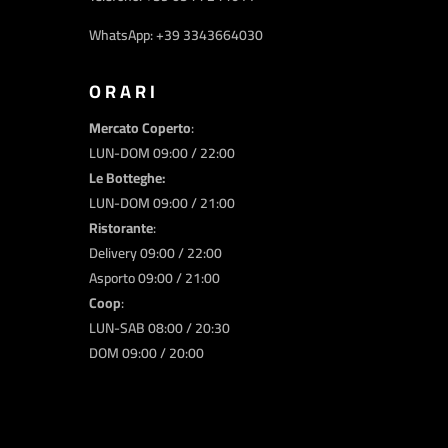
WhatsApp: +39 3343664030
ORARI
Mercato Coperto
:
LUN-DOM 09:00 / 22:00
Le Botteghe:
LUN-DOM 09:00 / 21:00
Ristorante
:
Delivery 09:00 / 22:00
Asporto 09:00 / 21:00
Coop
:
LUN-SAB 08:00 / 20:30
DOM 09:00 / 20:00