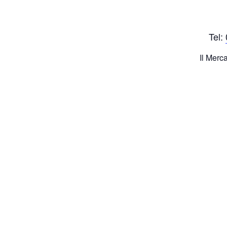
Tel:
Il Merca