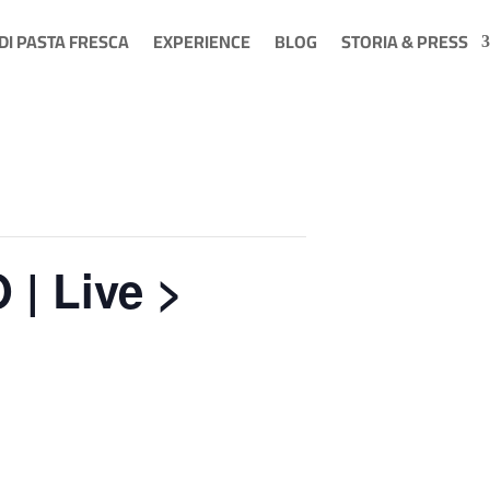
 DI PASTA FRESCA
EXPERIENCE
BLOG
STORIA & PRESS
 | Live >