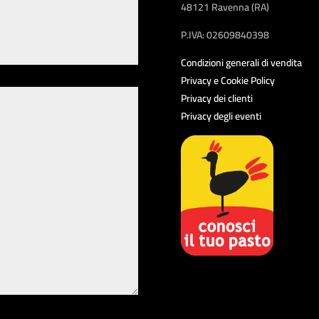
48121 Ravenna (RA)
P.IVA: 02609840398
Condizioni generali di vendita
Privacy e Cookie Policy
Privacy dei clienti
Privacy degli eventi