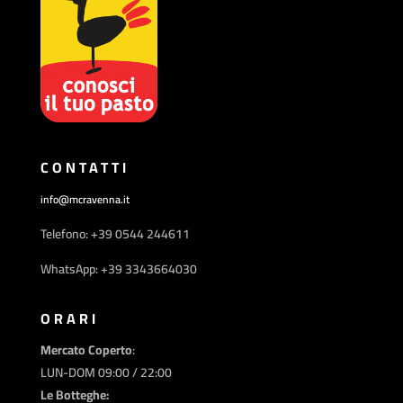
CONTATTI
info@mcravenna.it
Telefono: +39 0544 244611
WhatsApp: +39 3343664030
ORARI
Mercato Coperto
:
LUN-DOM 09:00 / 22:00
Le Botteghe: