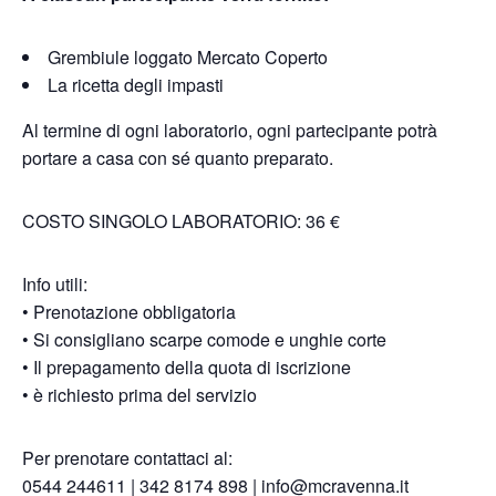
Grembiule loggato Mercato Coperto
La ricetta degli impasti
Al termine di ogni laboratorio, ogni partecipante potrà
portare a casa con sé quanto preparato.
COSTO SINGOLO LABORATORIO: 36 €
Info utili:
• Prenotazione obbligatoria
• Si consigliano scarpe comode e unghie corte
• Il prepagamento della quota di iscrizione
• è richiesto prima del servizio
Per prenotare contattaci al:
0544 244611 | 342 8174 898 | info@mcravenna.it