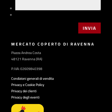
MERCATO COPERTO DI RAVENNA
Piazza Andrea Costa
48121 Ravenna (RA)
P.IVA: 02609840398
Condizioni generali di vendita
Privacy e Cookie Policy
Privacy dei clienti
Privacy degli eventi