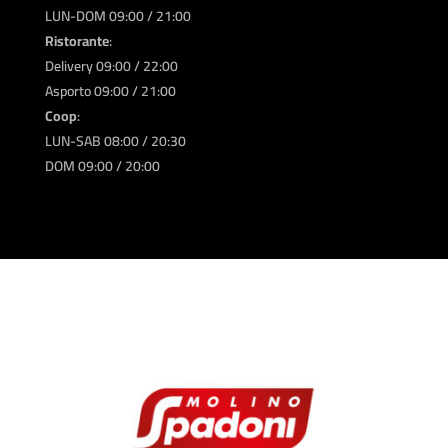
LUN-DOM 09:00 / 21:00
Ristorante
:
Delivery 09:00 / 22:00
Asporto 09:00 / 21:00
Coop
:
LUN-SAB 08:00 / 20:30
DOM 09:00 / 20:00