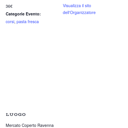
Visualizza il sito
36€
dell'Organizzatore
Categorie Evento:
corsi
,
pasta fresca
LUOGO
Mercato Coperto Ravenna