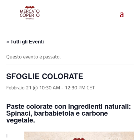
« Tutti gli Eventi
Questo evento è passato.
SFOGLIE COLORATE
Febbraio 21 @ 10:30 AM
-
12:30 PM
CET
Paste colorate con ingredienti naturali:
Spinaci, barbabietola e carbone
vegetale.
I