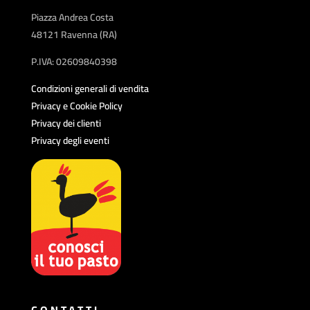
Piazza Andrea Costa
48121 Ravenna (RA)
P.IVA: 02609840398
Condizioni generali di vendita
Privacy e Cookie Policy
Privacy dei clienti
Privacy degli eventi
CONTATTI