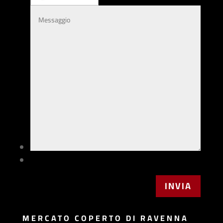
MERCATO COPERTO DI RAVENNA