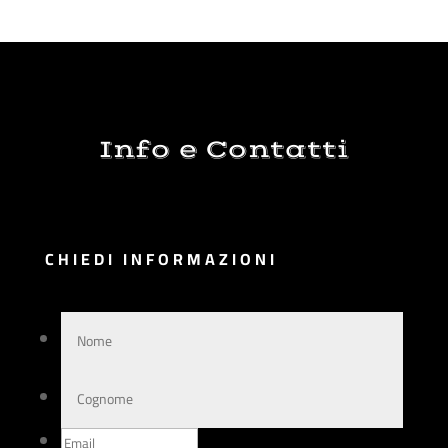
Info e Contatti
CHIEDI INFORMAZIONI