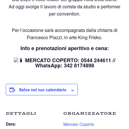
Ad oggi svolge il lavoro di corista da studio e performer
per convention.
Per l’occasione sarà accompagnata dalla chitarra di
Francesco Plazzi, in arte King Frisko.
Info e prenotazioni aperitivo e cena:
MERCATO COPERTO: 0544 244611 //
WhatsApp: 342 8174898
Salva nel tuo calendario
DETTAGLI
ORGANIZZATORE
Data:
Mercato Coperto