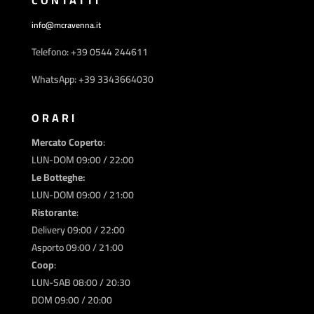
info@mcravenna.it
Telefono: +39 0544 244611
WhatsApp: +39 3343664030
ORARI
Mercato Coperto
:
LUN-DOM 09:00 / 22:00
Le Botteghe:
LUN-DOM 09:00 / 21:00
Ristorante
:
Delivery 09:00 / 22:00
Asporto 09:00 / 21:00
Coop
:
LUN-SAB 08:00 / 20:30
DOM 09:00 / 20:00