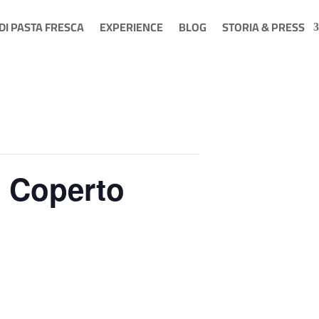
 DI PASTA FRESCA
EXPERIENCE
BLOG
STORIA & PRESS
 Coperto