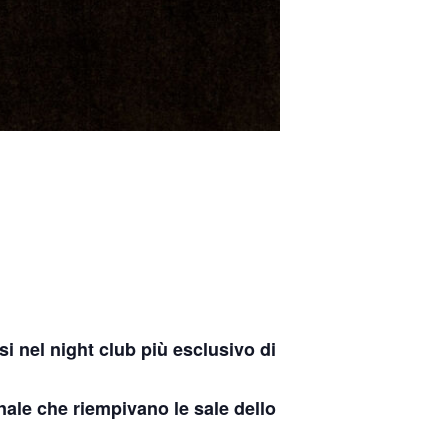
si nel night club più esclusivo di
onale che riempivano le sale dello