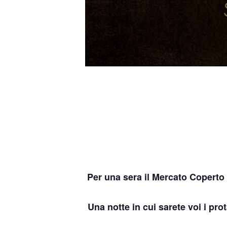
Per una sera il Mercato Coperto t
Una notte in cui sarete voi i pro