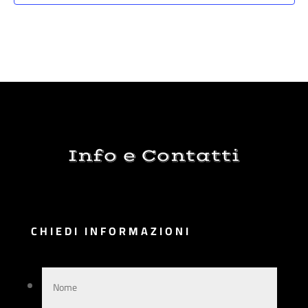
Info e Contatti
CHIEDI INFORMAZIONI