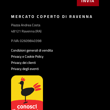
MERCATO COPERTO DI RAVENNA
Piazza Andrea Costa
48121 Ravenna (RA)
P.IVA: 02609840398
Condizioni generali di vendita
Privacy e Cookie Policy
Privacy dei clienti
Privacy degli eventi