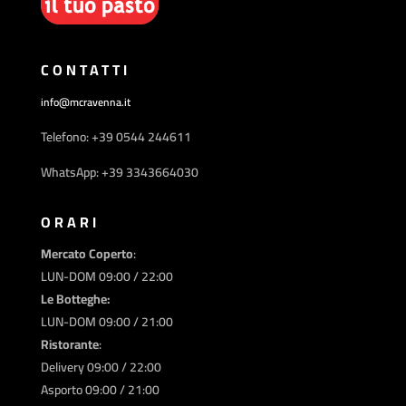
CONTATTI
info@mcravenna.it
Telefono: +39 0544 244611
WhatsApp: +39 3343664030
ORARI
Mercato Coperto
:
LUN-DOM 09:00 / 22:00
Le Botteghe:
LUN-DOM 09:00 / 21:00
Ristorante
:
Delivery 09:00 / 22:00
Asporto 09:00 / 21:00