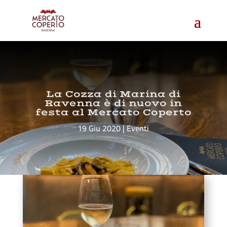
La Cozza di Marina di
Ravenna è di nuovo in
festa al Mercato Coperto
19 Giu 2020
Eventi