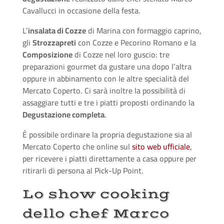
Cavallucci in occasione della festa.
L’
insalata di Cozze
di Marina con formaggio caprino,
gli
Strozzapreti
con Cozze e Pecorino Romano e la
Composizione
di Cozze nel loro guscio: tre
preparazioni gourmet da gustare una dopo l’altra
oppure in abbinamento con le altre specialità del
Mercato Coperto. Ci sarà inoltre la possibilità di
assaggiare tutti e tre i piatti proposti ordinando la
Degustazione completa
.
È possibile ordinare la propria degustazione sia al
Mercato Coperto che online sul
sito web ufficiale
,
per ricevere i piatti direttamente a casa oppure per
ritirarli di persona al Pick-Up Point.
Lo show cooking
dello chef Marco