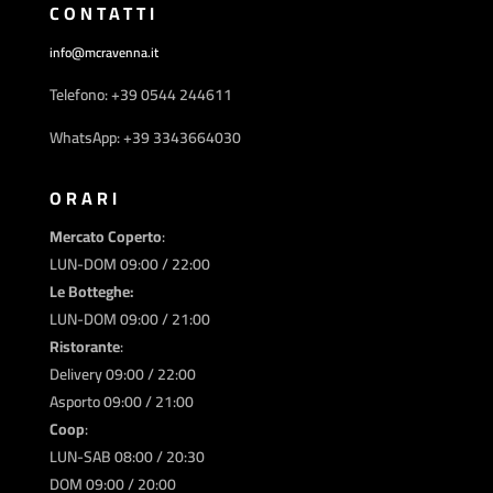
CONTATTI
info@mcravenna.it
Telefono: +39 0544 244611
WhatsApp: +39 3343664030
ORARI
Mercato Coperto
:
LUN-DOM 09:00 / 22:00
Le Botteghe:
LUN-DOM 09:00 / 21:00
Ristorante
:
Delivery 09:00 / 22:00
Asporto 09:00 / 21:00
Coop
:
LUN-SAB 08:00 / 20:30
DOM 09:00 / 20:00