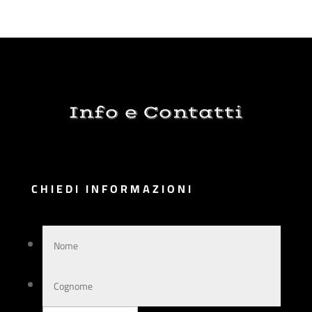
Info e Contatti
CHIEDI INFORMAZIONI