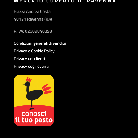
MERCATO COPERTO DI RAVENNA
Piazza Andrea Costa
48121 Ravenna (RA)
P.IVA: 02609840398
Condizioni generali di vendita
Privacy e Cookie Policy
Privacy dei clienti
Privacy degli eventi