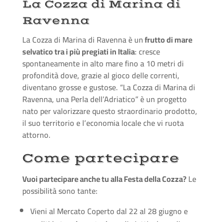
La Cozza di Marina di
Ravenna
La Cozza di Marina di Ravenna è un
frutto di mare
selvatico tra i più pregiati in Italia
: cresce
spontaneamente in alto mare fino a 10 metri di
profondità dove, grazie al gioco delle correnti,
diventano grosse e gustose. “La Cozza di Marina di
Ravenna, una Perla dell’Adriatico” è un progetto
nato per valorizzare questo straordinario prodotto,
il suo territorio e l’economia locale che vi ruota
attorno.
Come partecipare
Vuoi partecipare anche tu alla Festa della Cozza?
Le
possibilità sono tante:
Vieni al Mercato Coperto dal 22 al 28 giugno e