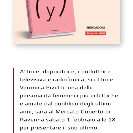
Attrice, doppiatrice, conduttrice
televisiva e radiofonica, scrittrice.
Veronica Pivetti, una delle
personalità femminili più eclettiche
e amate dal pubblico degli ultimi
anni, sarà al Mercato Coperto di
Ravenna sabato 1 febbraio alle 18
per presentare il suo ultimo