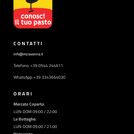
CONTATTI
info@mcravenna.it
Telefono: +39 0544 244611
WhatsApp: +39 3343664030
ORARI
Mercato Coperto
:
LUN-DOM 09:00 / 22:00
Le Botteghe:
LUN-DOM 09:00 / 21:00
Ristorante
: