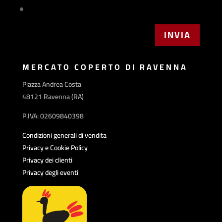
MERCATO COPERTO DI RAVENNA
Piazza Andrea Costa
48121 Ravenna (RA)
P.IVA: 02609840398
Condizioni generali di vendita
Privacy e Cookie Policy
Privacy dei clienti
Privacy degli eventi