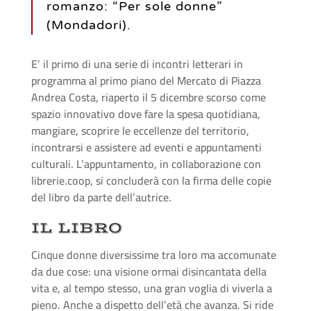
romanzo: “Per sole donne”
(Mondadori).
E’ il primo di una serie di incontri letterari in
programma al primo piano del Mercato di Piazza
Andrea Costa, riaperto il 5 dicembre scorso come
spazio innovativo dove fare la spesa quotidiana,
mangiare, scoprire le eccellenze del territorio,
incontrarsi e assistere ad eventi e appuntamenti
culturali. L’appuntamento, in collaborazione con
librerie.coop, si concluderà con la firma delle copie
del libro da parte dell’autrice.
IL LIBRO
Cinque donne diversissime tra loro ma accomunate
da due cose: una visione ormai disincantata della
vita e, al tempo stesso, una gran voglia di viverla a
pieno. Anche a dispetto dell’età che avanza. Si ride