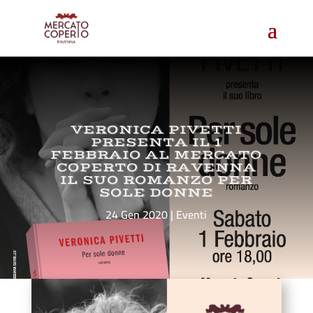
VERONICA PIVETTI
PRESENTA IL 1
FEBBRAIO AL MERCATO
COPERTO DI RAVENNA
IL SUO ROMANZO PER
SOLE DONNE
24 Gen 2020
Eventi